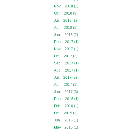
Nov. 2018 (1)
Oct. 2018 (3)
Jul. 2018 (1)
Apr. 2018 (1)
Jan. 2018 (2)
Dec. 2017 (1)
Nov. 2017 (1)
Oct. 2017 (2)
Sep. 2017 (1)
Aug. 2017 (1)
Jul. 2017 (2)
Apr. 2017 (1)
Jan. 2017 (3)
Dec. 2016 (1)
Feb. 2016 (1)
Oct. 2015 (3)
Jun. 2015 (1)
May 2015 (1)