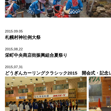
2015.09.05
札幌村神社例大祭
2015,08,22
栄町中央商店街振興組合夏祭り
2015,07,31
どうぎんカーリングクラシック2015 開会式・記念