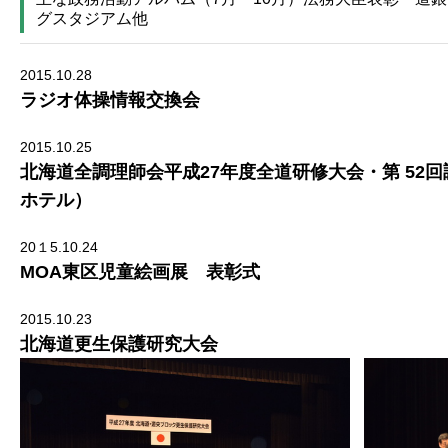
グスタジアム他
2015.10.28
ラジオ体操情報交換会
2015.10.25
北海道全調理師会平成27年度全道研修大会・第 52
ホテル）
20１5.10.24
MOA東区児童絵画展 表彰式
2015.10.23
北海道更生保護研究大会