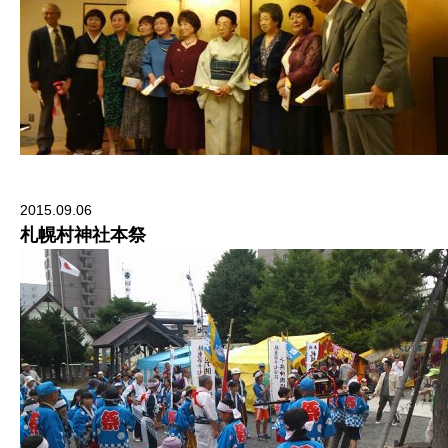
2015.09.06
札幌村神社本祭