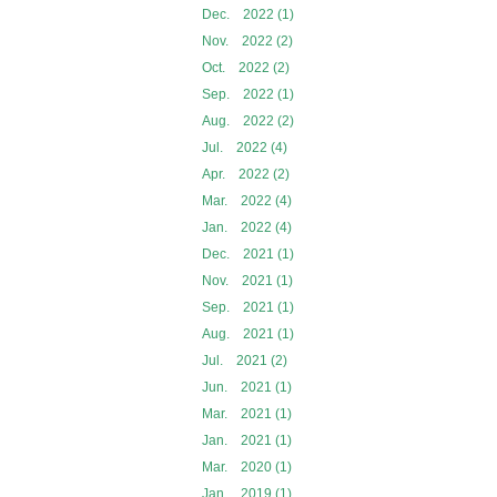
Dec. 2022 (1)
Nov. 2022 (2)
Oct. 2022 (2)
Sep. 2022 (1)
Aug. 2022 (2)
Jul. 2022 (4)
Apr. 2022 (2)
Mar. 2022 (4)
Jan. 2022 (4)
Dec. 2021 (1)
Nov. 2021 (1)
Sep. 2021 (1)
Aug. 2021 (1)
Jul. 2021 (2)
Jun. 2021 (1)
Mar. 2021 (1)
Jan. 2021 (1)
Mar. 2020 (1)
Jan. 2019 (1)