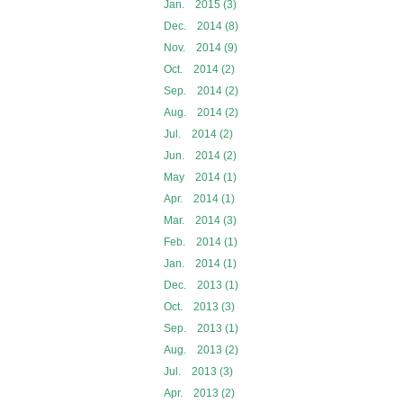
Jan. 2015 (3)
Dec. 2014 (8)
Nov. 2014 (9)
Oct. 2014 (2)
Sep. 2014 (2)
Aug. 2014 (2)
Jul. 2014 (2)
Jun. 2014 (2)
May 2014 (1)
Apr. 2014 (1)
Mar. 2014 (3)
Feb. 2014 (1)
Jan. 2014 (1)
Dec. 2013 (1)
Oct. 2013 (3)
Sep. 2013 (1)
Aug. 2013 (2)
Jul. 2013 (3)
Apr. 2013 (2)