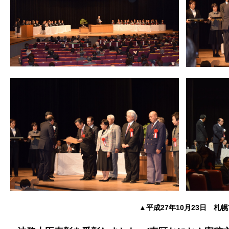
▲平成27年10月23日 札