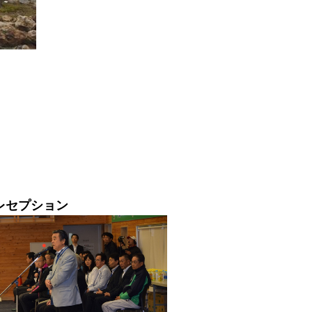
レセプション