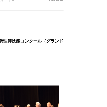
回調理師技能コンクール（グランド