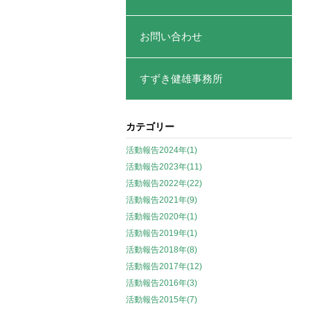
お問い合わせ
すずき健雄事務所
カテゴリー
活動報告2024年(1)
活動報告2023年(11)
活動報告2022年(22)
活動報告2021年(9)
活動報告2020年(1)
活動報告2019年(1)
活動報告2018年(8)
活動報告2017年(12)
活動報告2016年(3)
活動報告2015年(7)