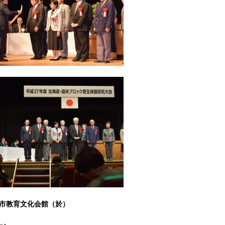
幌市教育文化会館（於）