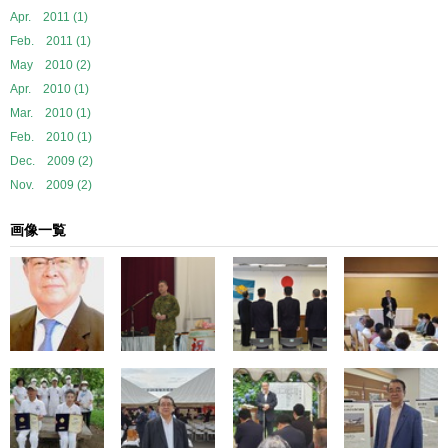
Apr. 2011 (1)
Feb. 2011 (1)
May 2010 (2)
Apr. 2010 (1)
Mar. 2010 (1)
Feb. 2010 (1)
Dec. 2009 (2)
Nov. 2009 (2)
画像一覧