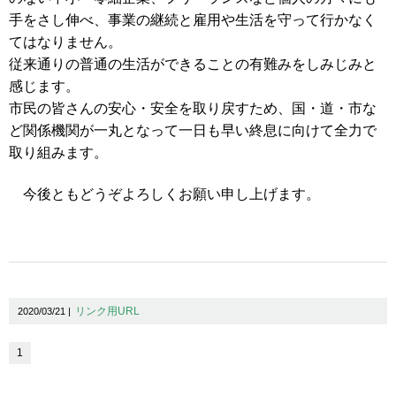
手をさし伸べ、事業の継続と雇用や生活を守って行かなく
てはなりません。
従来通りの普通の生活ができることの有難みをしみじみと
感じます。
市民の皆さんの安心・安全を取り戻すため、国・道・市な
ど関係機関が一丸となって一日も早い終息に向けて全力で
取り組みます。
今後ともどうぞよろしくお願い申し上げます。
リンク用URL
2020/03/21 |
1