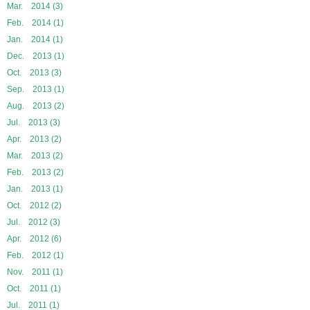
Mar. 2014 (3)
Feb. 2014 (1)
Jan. 2014 (1)
Dec. 2013 (1)
Oct. 2013 (3)
Sep. 2013 (1)
Aug. 2013 (2)
Jul. 2013 (3)
Apr. 2013 (2)
Mar. 2013 (2)
Feb. 2013 (2)
Jan. 2013 (1)
Oct. 2012 (2)
Jul. 2012 (3)
Apr. 2012 (6)
Feb. 2012 (1)
Nov. 2011 (1)
Oct. 2011 (1)
Jul. 2011 (1)