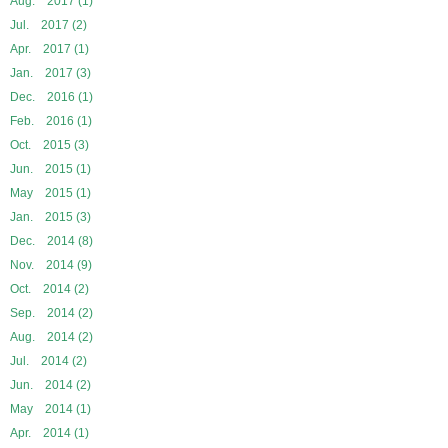
Aug. 2017 (1)
Jul. 2017 (2)
Apr. 2017 (1)
Jan. 2017 (3)
Dec. 2016 (1)
Feb. 2016 (1)
Oct. 2015 (3)
Jun. 2015 (1)
May 2015 (1)
Jan. 2015 (3)
Dec. 2014 (8)
Nov. 2014 (9)
Oct. 2014 (2)
Sep. 2014 (2)
Aug. 2014 (2)
Jul. 2014 (2)
Jun. 2014 (2)
May 2014 (1)
Apr. 2014 (1)