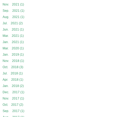
Nov. 2021 (1)
Sep. 2021 (1)
Aug. 2021 (1)
Jul. 2021 (2)
Jun. 2021 (1)
Mar. 2021 (1)
Jan. 2021 (1)
Mar. 2020 (1)
Jan. 2019 (1)
Nov. 2018 (1)
Oct. 2018 (3)
Jul. 2018 (1)
Apr. 2018 (1)
Jan. 2018 (2)
Dec. 2017 (1)
Nov. 2017 (1)
Oct. 2017 (2)
Sep. 2017 (1)