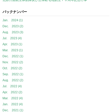
バックナンバー
Jan. 2024 (1)
Dec. 2023 (2)
Aug. 2023 (3)
Jul. 2023 (4)
Apr. 2023 (1)
Mar. 2023 (1)
Dec. 2022 (1)
Nov. 2022 (2)
Oct. 2022 (2)
Sep. 2022 (1)
Aug. 2022 (2)
Jul. 2022 (4)
Apr. 2022 (2)
Mar. 2022 (4)
Jan. 2022 (4)
Dec. 2021 (1)