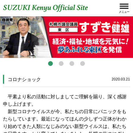
コロナショック
2020.03.21
平素より私の活動に対しましてご理解を賜り、深く感謝
申し上げます。
新型コロナウイルスが今、私たちの日常にパニックをも
たらしています。最近になってほんの少しずつ正体がわか
り始めてきた人類になじみのない新型ウイルスは、私たち