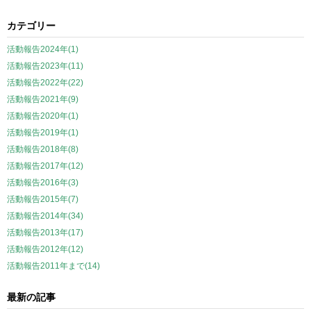
カテゴリー
活動報告2024年(1)
活動報告2023年(11)
活動報告2022年(22)
活動報告2021年(9)
活動報告2020年(1)
活動報告2019年(1)
活動報告2018年(8)
活動報告2017年(12)
活動報告2016年(3)
活動報告2015年(7)
活動報告2014年(34)
活動報告2013年(17)
活動報告2012年(12)
活動報告2011年まで(14)
最新の記事