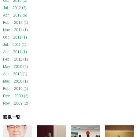
Oct. 2012 (2)
Jul. 2012 (3)
Apr. 2012 (6)
Feb. 2012 (1)
Nov. 2011 (1)
Oct. 2011 (1)
Jul. 2011 (1)
Apr. 2011 (1)
Feb. 2011 (1)
May 2010 (2)
Apr. 2010 (1)
Mar. 2010 (1)
Feb. 2010 (1)
Dec. 2009 (2)
Nov. 2009 (2)
画像一覧