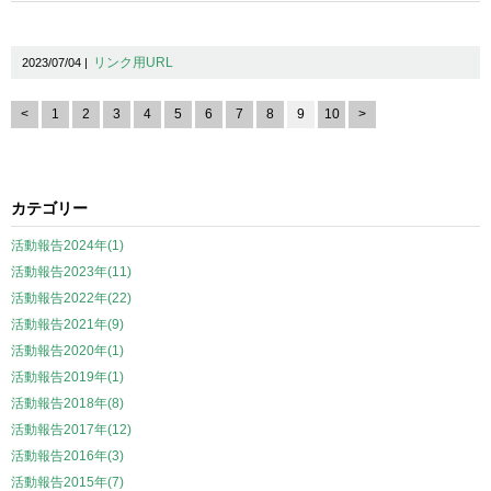
リンク用URL
2023/07/04 |
<
1
2
3
4
5
6
7
8
9
10
>
カテゴリー
活動報告2024年(1)
活動報告2023年(11)
活動報告2022年(22)
活動報告2021年(9)
活動報告2020年(1)
活動報告2019年(1)
活動報告2018年(8)
活動報告2017年(12)
活動報告2016年(3)
活動報告2015年(7)