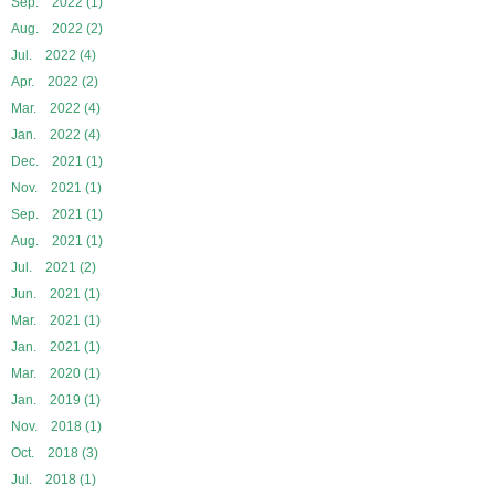
Sep. 2022 (1)
Aug. 2022 (2)
Jul. 2022 (4)
Apr. 2022 (2)
Mar. 2022 (4)
Jan. 2022 (4)
Dec. 2021 (1)
Nov. 2021 (1)
Sep. 2021 (1)
Aug. 2021 (1)
Jul. 2021 (2)
Jun. 2021 (1)
Mar. 2021 (1)
Jan. 2021 (1)
Mar. 2020 (1)
Jan. 2019 (1)
Nov. 2018 (1)
Oct. 2018 (3)
Jul. 2018 (1)