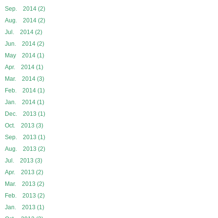
Sep. 2014 (2)
Aug. 2014 (2)
Jul. 2014 (2)
Jun. 2014 (2)
May 2014 (1)
Apr. 2014 (1)
Mar. 2014 (3)
Feb. 2014 (1)
Jan. 2014 (1)
Dec. 2013 (1)
Oct. 2013 (3)
Sep. 2013 (1)
Aug. 2013 (2)
Jul. 2013 (3)
Apr. 2013 (2)
Mar. 2013 (2)
Feb. 2013 (2)
Jan. 2013 (1)