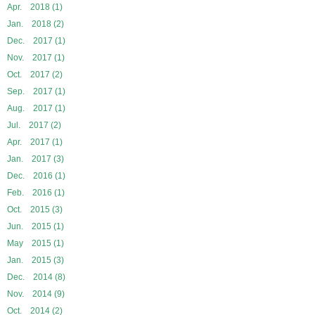
Apr. 2018 (1)
Jan. 2018 (2)
Dec. 2017 (1)
Nov. 2017 (1)
Oct. 2017 (2)
Sep. 2017 (1)
Aug. 2017 (1)
Jul. 2017 (2)
Apr. 2017 (1)
Jan. 2017 (3)
Dec. 2016 (1)
Feb. 2016 (1)
Oct. 2015 (3)
Jun. 2015 (1)
May 2015 (1)
Jan. 2015 (3)
Dec. 2014 (8)
Nov. 2014 (9)
Oct. 2014 (2)