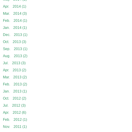
Apr. 2014 (1)
Mar. 2014 (3)
Feb. 2014 (1)
Jan. 2014 (1)
Dec. 2013 (1)
Oct. 2013 (3)
Sep. 2013 (1)
Aug. 2013 (2)
Jul. 2013 (3)
Apr. 2013 (2)
Mar. 2013 (2)
Feb. 2013 (2)
Jan. 2013 (1)
Oct. 2012 (2)
Jul. 2012 (3)
Apr. 2012 (6)
Feb. 2012 (1)
Nov. 2011 (1)