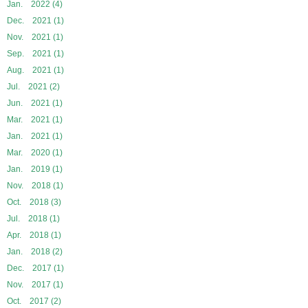
Jan. 2022 (4)
Dec. 2021 (1)
Nov. 2021 (1)
Sep. 2021 (1)
Aug. 2021 (1)
Jul. 2021 (2)
Jun. 2021 (1)
Mar. 2021 (1)
Jan. 2021 (1)
Mar. 2020 (1)
Jan. 2019 (1)
Nov. 2018 (1)
Oct. 2018 (3)
Jul. 2018 (1)
Apr. 2018 (1)
Jan. 2018 (2)
Dec. 2017 (1)
Nov. 2017 (1)
Oct. 2017 (2)