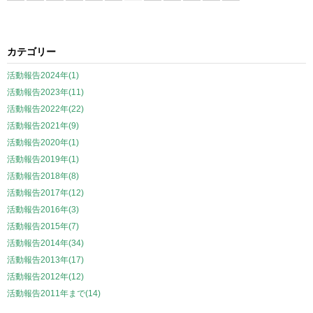
カテゴリー
活動報告2024年(1)
活動報告2023年(11)
活動報告2022年(22)
活動報告2021年(9)
活動報告2020年(1)
活動報告2019年(1)
活動報告2018年(8)
活動報告2017年(12)
活動報告2016年(3)
活動報告2015年(7)
活動報告2014年(34)
活動報告2013年(17)
活動報告2012年(12)
活動報告2011年まで(14)