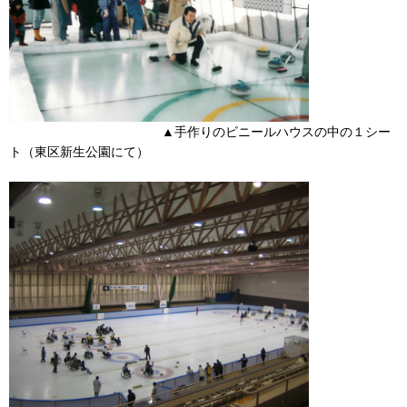
▲手作りのビニールハウスの中の１シー
ト（東区新生公園にて）