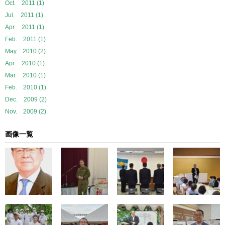
Oct. 2011 (1)
Jul. 2011 (1)
Apr. 2011 (1)
Feb. 2011 (1)
May 2010 (2)
Apr. 2010 (1)
Mar. 2010 (1)
Feb. 2010 (1)
Dec. 2009 (2)
Nov. 2009 (2)
画像一覧