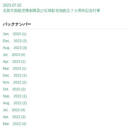
2023.07.02
北部方面航空隊創隊及び丘珠駐屯地創立７０周年記念行事
バックナンバー
Jan. 2024 (1)
Dec. 2023 (2)
Aug. 2023 (3)
Jul. 2023 (4)
Apr. 2023 (1)
Mar. 2023 (1)
Dec. 2022 (1)
Nov. 2022 (2)
Oct. 2022 (2)
Sep. 2022 (1)
Aug. 2022 (2)
Jul. 2022 (4)
Apr. 2022 (2)
Mar. 2022 (4)