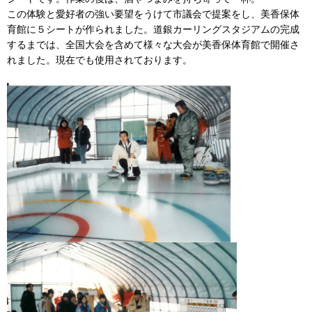
この体験と愛好者の強い要望をうけて市議会で提案をし、美香保体
育館に５シートが作られました。道銀カーリングスタジアムの完成
するまでは、全国大会を含めて様々な大会が美香保体育館で開催さ
れました。現在でも使用されております。