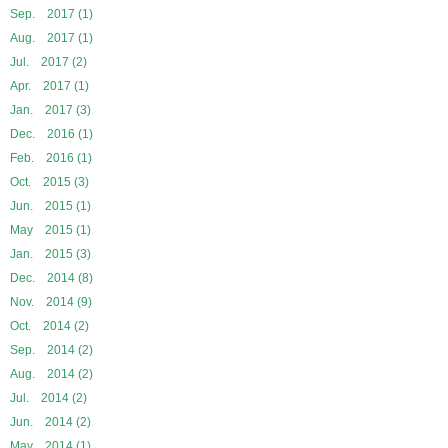
Sep. 2017 (1)
Aug. 2017 (1)
Jul. 2017 (2)
Apr. 2017 (1)
Jan. 2017 (3)
Dec. 2016 (1)
Feb. 2016 (1)
Oct. 2015 (3)
Jun. 2015 (1)
May 2015 (1)
Jan. 2015 (3)
Dec. 2014 (8)
Nov. 2014 (9)
Oct. 2014 (2)
Sep. 2014 (2)
Aug. 2014 (2)
Jul. 2014 (2)
Jun. 2014 (2)
May 2014 (1)